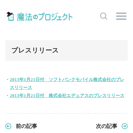
プレスリリース
2013年1月21日付 ソフトバンクモバイル株式会社のプレ
スリリース
2013年1月21日付 株式会社エデュアスのプレスリリース
前の記事
次の記事