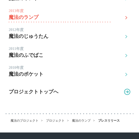
2013年度
魔法のランプ
2012年度
魔法のじゅうたん
2011年度
魔法のふでばこ
2010年度
魔法のポケット
プロジェクトトップへ
魔法のプロジェクト
プロジェクト
魔法のランプ
プレスリリース