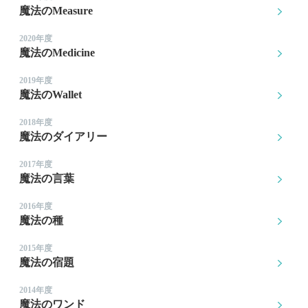
魔法のMeasure
2020年度
魔法のMedicine
2019年度
魔法のWallet
2018年度
魔法のダイアリー
2017年度
魔法の言葉
2016年度
魔法の種
2015年度
魔法の宿題
2014年度
魔法のワンド