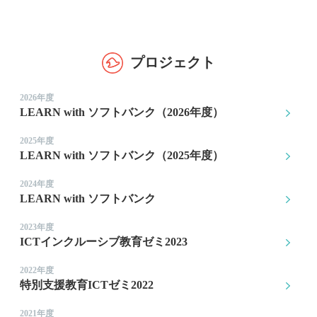
プロジェクト
2026年度
LEARN with ソフトバンク（2026年度）
2025年度
LEARN with ソフトバンク（2025年度）
2024年度
LEARN with ソフトバンク
2023年度
ICTインクルーシブ教育ゼミ2023
2022年度
特別支援教育ICTゼミ2022
2021年度