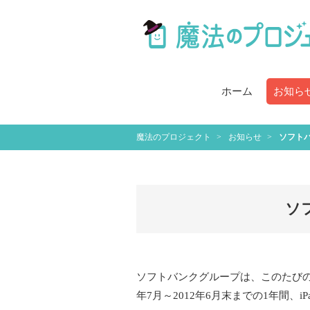
ホーム
お知ら
魔法のプロジェクト
お知らせ
ソフト
ソ
ソフトバンクグループは、このたびの
年7月～2012年6月末までの1年間、