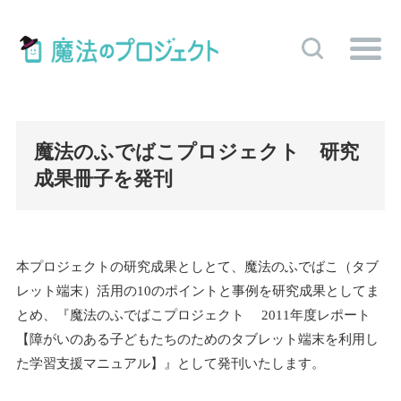
魔法のふでばこプロジェクト 研究
成果冊子を発刊
本プロジェクトの研究成果としとて、魔法のふでばこ（タブ
レット端末）活用の10のポイントと事例を研究成果としてま
とめ、『魔法のふでばこプロジェクト 2011年度レポート
【障がいのある子どもたちのためのタブレット端末を利用し
た学習支援マニュアル】』として発刊いたします。