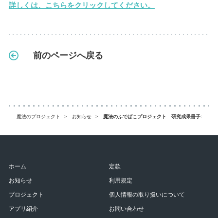
詳しくは、こちらをクリックしてください。
前のページへ戻る
魔法のプロジェクト
お知らせ
魔法のふでばこプロジェクト 研究成果冊子を発刊
ホーム
定款
お知らせ
利用規定
プロジェクト
個人情報の取り扱いについて
アプリ紹介
お問い合わせ