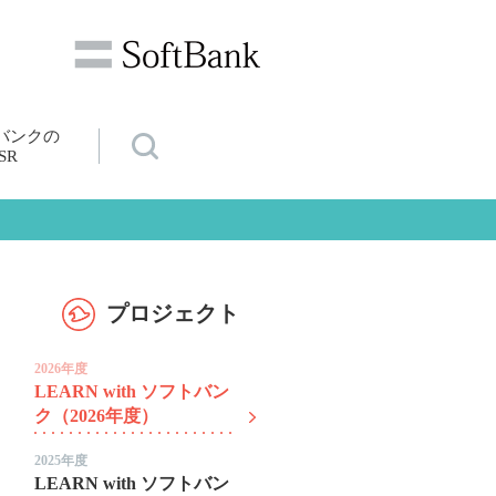
バンクの
SR
プロジェクト
2026年度
LEARN with ソフトバン
ク（2026年度）
2025年度
LEARN with ソフトバン