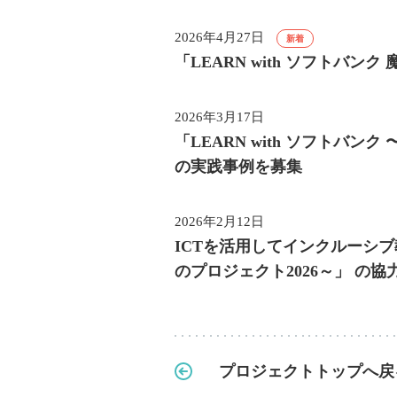
2026年4月27日
新着
「LEARN with ソフトバンク
2026年3月17日
「LEARN with ソフトバン
の実践事例を募集
2026年2月12日
ICTを活用してインクルーシ
のプロジェクト2026～」
の協
プロジェクトトップへ戻