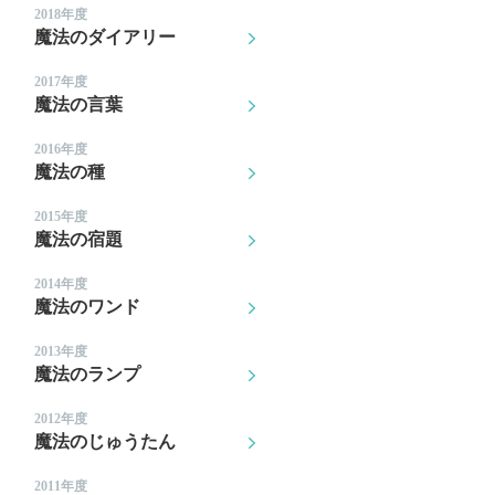
2018年度
魔法のダイアリー
2017年度
魔法の言葉
2016年度
魔法の種
2015年度
魔法の宿題
2014年度
魔法のワンド
2013年度
魔法のランプ
2012年度
魔法のじゅうたん
2011年度