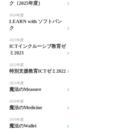
ク（2025年度）
2024年度
LEARN with ソフトバン
ク
2023年度
ICTインクルーシブ教育ゼ
ミ2023
2022年度
特別支援教育ICTゼミ2022
2021年度
魔法のMeasure
2020年度
魔法のMedicine
2019年度
魔法のWallet