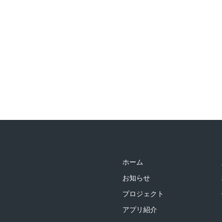
ホーム
お知らせ
プロジェクト
アプリ紹介