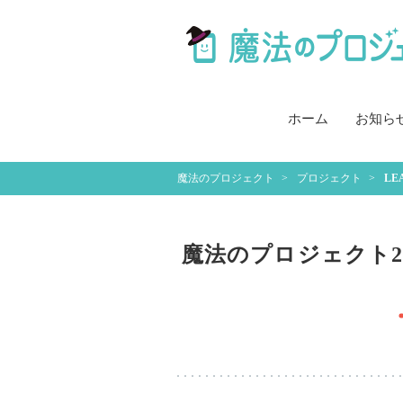
ホーム
お知ら
魔法のプロジェクト
プロジェクト
LE
魔法のプロジェクト202