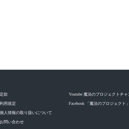
定款
Youtube 魔法のプロジェクトチ
利用規定
Facebook 「魔法のプロジェク
個人情報の取り扱いについて
お問い合わせ